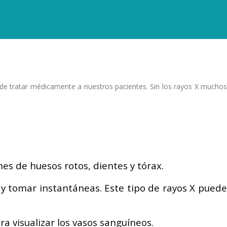
 de tratar médicamente a nuestros pacientes. Sin los rayos X muchos
nes de huesos rotos, dientes y tórax.
 y tomar instantáneas. Este tipo de rayos X puede
a visualizar los vasos sanguíneos.