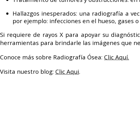
Hallazgos inesperados: una radiografía a vec
por ejemplo: infecciones en el hueso, gases 
Si requiere de rayos X para apoyar su diagnóst
herramientas para brindarle las imágenes que nec
Conoce más sobre Radiografía Ósea:
Clic Aquí.
Visita nuestro blog:
Clic Aqui
.