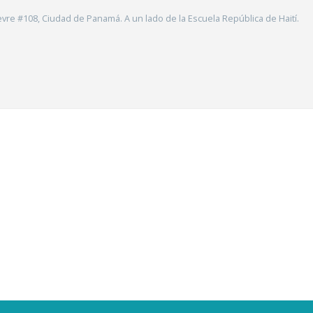
vre #108, Ciudad de Panamá. A un lado de la Escuela República de Haití.