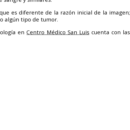
ue es diferente de la razón inicial de la imagen;
o algún tipo de tumor.
iología en
Centro Médico San Luis
cuenta con la