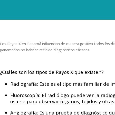
Los Rayos X en Panamá influencian de manera positiva todos los dia
panameños no habrían recibido diagnósticos eficaces.
¿Cuáles son los tipos de Rayos X que existen?
Radiografía: Este es el tipo más familiar de 
Fluoroscopía: El radiólogo puede ver la radi
usarse para observar órganos, tejidos y otra
Angiografía: Es una prueba de diagnóstico qu